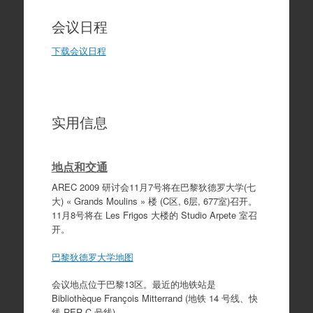
会议日程
下载会议日程
实用信息
地点和交通
AREC 2009 研讨会11月7号将在巴黎狄德罗大学(七
大) « Grands Moulins » 楼 (C区, 6层, 677室)召开。
11月8号将在 Les Frigos 大楼的 Studio Arpete 室召
开。
巴黎狄德罗大学地图
会议地点位于巴黎13区。最近的地铁站是
Bibliothèque François Mitterrand (地铁 14 号线、快
线 RER C 号线)