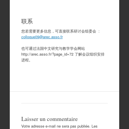
联系
您若需要更多信息，可直接联系研讨会组委会 :
colloque09@arec.asso.fr
也可通过法国中文研究与教学学会网站
http://arec.asso.fr/?page_id=72 了解会议组织安排
进程。
Laisser un commentaire
Votre adresse e-mail ne sera pas publiée.
Les