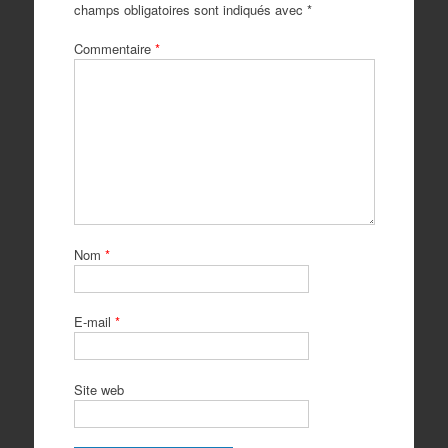
champs obligatoires sont indiqués avec
*
Commentaire
*
Nom
*
E-mail
*
Site web