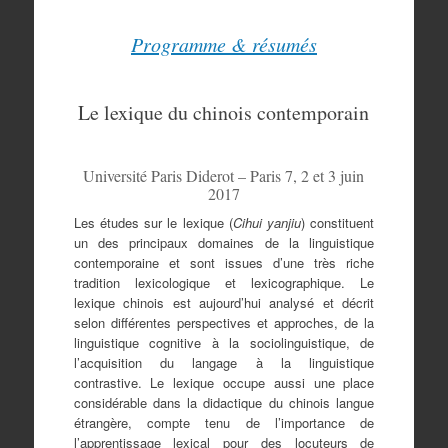
Programme & résumés
Le lexique du chinois contemporain
Université Paris Diderot – Paris 7, 2 et 3 juin
2017
Les études sur le lexique (
Cihui yanjiu
) constituent
un des principaux domaines de la linguistique
contemporaine et sont issues d’une très riche
tradition lexicologique et lexicographique. Le
lexique chinois est aujourd’hui analysé et décrit
selon différentes perspectives et approches, de la
linguistique cognitive à la sociolinguistique, de
l’acquisition du langage à la linguistique
contrastive. Le lexique occupe aussi une place
considérable dans la didactique du chinois langue
étrangère, compte tenu de l’importance de
l’apprentissage lexical pour des locuteurs de