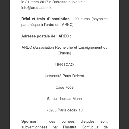
le 31 mars 2017 à l’adresse suivante :
info@arec.asso.fr.
Délai et frais d’inscription :
20 euros (payables
par chèque à l’ordre de l’AREC).
Adresse postale de l’AREC :
AREC (Association Recherche et Enseignement du
Chinois)
UFR LCAO
Université Paris Diderot
Case 7009
5, rue Thomas Mann
75205 Paris cedex 13
Sponsor :
ces journées d’études sont
subventionnées par l’Institut Confucius de