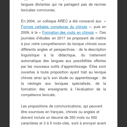
langues distantes qui ne partagent pas de racines
lexicales communes.
En 2004, un colloque AREC a été consacré aux «
Formes verbales complexes du chinois
», puis en
2009, à la «
Formation des mots en chinois
». Ces
journées d’études en 2017 se proposent de mettre
à jour notre compréhension du lexique chinois sous
différents angles et perspectives : de la description
linguistique à la didactique, du traitement
automatique des langues aux possibilités offertes
par les nouveaux outils d’apprentissage. Elles sont
ouvertes à toute proposition ayant trait au lexique
chinois ainsi qu’à son étude ou apprentissage : de
la néologie aux lexiques spécialisés, de la
formation des enseignants à l’évaluation de la
compétence lexicale.
Les propositions de communications, qui peuvent
être soumises en français, chinois ou anglais et
doivent inclure un résumé de 350 mots ou 500
caractères et 3 à 5 mots-clés, sont à envoyer avant