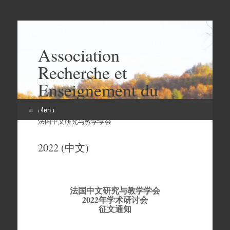
Association
Recherche et
Enseignement du
Chinois
Menu
法国中文研究与教学学会
Aller
au
2022 (中文)
contenu
法国中文研究与教学学会
2022年学术研讨会
征文通知