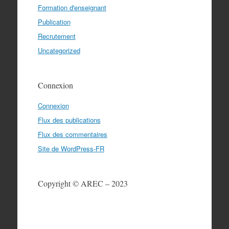
Formation d'enseignant
Publication
Recrutement
Uncategorized
Connexion
Connexion
Flux des publications
Flux des commentaires
Site de WordPress-FR
Copyright © AREC – 2023