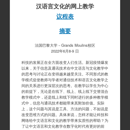
汉语言文化的网上教学
议程表
摘要
法国巴黎大学－Grands Moulins校区
2022年6月8-9 日
科技的发展正在全方面改变人们生活。新冠疫情爆发
以来，关于信息及通讯技术在中文语言与文化教学中
的思考与讨论正在变得越来越受关注。不同形式的教
学模式促使教师与学者对通信技术和语言文化教学之
间的关系进行更深层次的思考。在教学以学生为中心
的前提下，无论是在线下、线上、线上线下交替混合
教学模式中，还是线上和线下同时进行的多种教学模
式中，信息与通讯技术都能带来其附加价值。实际
上，这个问题与其说是工具、方法的问题，不如说是
改变思维方式的问题。具体来说，怎样才能让科技和
网络给中文语言和文化的教学带来实质性的帮助？为
了让中文语言和文化教学在数字化时代有更好的前