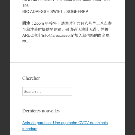
193
BIC-ADRESSE SWIFT : SOGEFRPP
附注：
Zoom 链接将于法国时间六月八号早上八点寄
至您注册时提供的信箱。敬请确认地址无误，并将
AREC地址“info@arec.asso.fr”加入您信箱的白名单
中。
Chercher
Search
Dernières nouvelles
Avis de parution: Une approche CVCV du chinois
standard