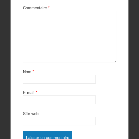
Commentaire
*
Nom
*
E-mail
*
Site web