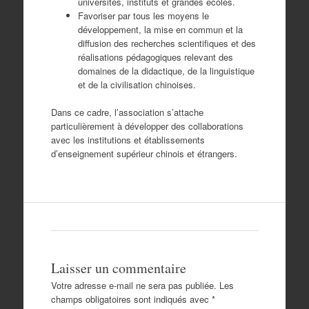
universités, instituts et grandes écoles.
Favoriser par tous les moyens le
développement, la mise en commun et la
diffusion des recherches scientifiques et des
réalisations pédagogiques relevant des
domaines de la didactique, de la linguistique
et de la civilisation chinoises.
Dans ce cadre, l’association s’attache
particulièrement à développer des collaborations
avec les institutions et établissements
d’enseignement supérieur chinois et étrangers.
Laisser un commentaire
Votre adresse e-mail ne sera pas publiée.
Les
champs obligatoires sont indiqués avec
*